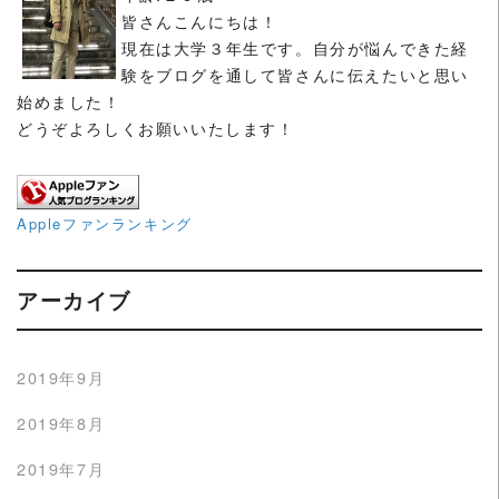
皆さんこんにちは！
現在は大学３年生です。自分が悩んできた経
験をブログを通して皆さんに伝えたいと思い
始めました！
どうぞよろしくお願いいたします！
Appleファンランキング
アーカイブ
2019年9月
2019年8月
2019年7月