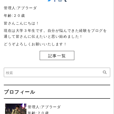
管理人:アブラーダ
年齢:２０歳
皆さんこんにちは！
現在は大学３年生です。自分が悩んできた経験をブログを
通して皆さんに伝えたいと思い始めました！
どうぞよろしくお願いいたします！
記事一覧
プロフィール
管理人:アブラーダ
年齢:２０歳