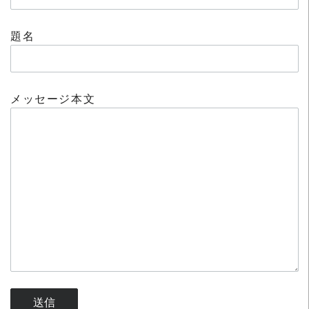
題名
メッセージ本文