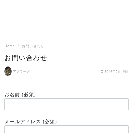
Home
お問い合わせ
お問い合わせ
アブラーダ
2019年5月18日
お名前 (必須)
メールアドレス (必須)