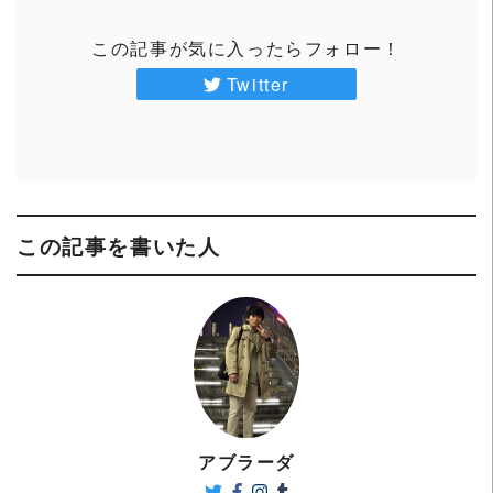
この記事が気に入ったらフォロー！
Twitter
この記事を書いた人
アブラーダ