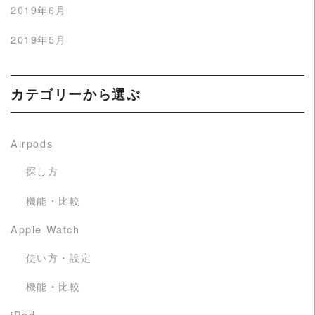
2019年6月
2019年5月
カテゴリーから選ぶ
Airpods
探し方
機能・比較
Apple Watch
使い方・設定
機能・比較
iPad