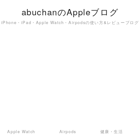
abuchanのAppleブログ
iPhone・iPad・Apple Watch・Airpodsの使い方&レビューブログ
Apple Watch
Airpods
健康・生活