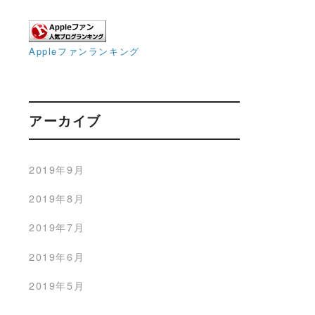
Appleファンランキング
アーカイブ
2019年9月
2019年8月
2019年7月
2019年6月
2019年5月