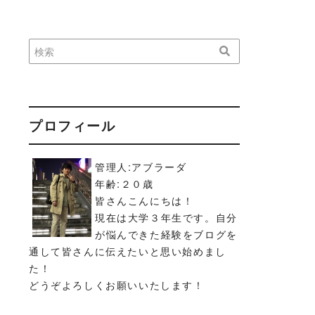
プロフィール
管理人:アブラーダ
年齢:２０歳
皆さんこんにちは！
現在は大学３年生です。自分
が悩んできた経験をブログを
通して皆さんに伝えたいと思い始めまし
た！
どうぞよろしくお願いいたします！