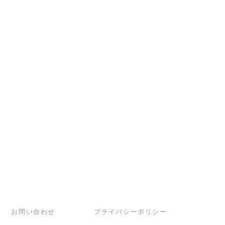
お問い合わせ
プライバシーポリシー