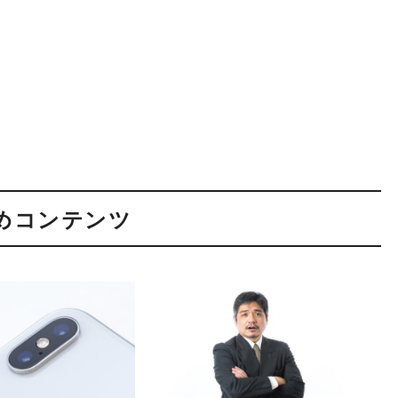
めコンテンツ