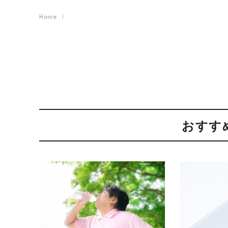
Home
おすす