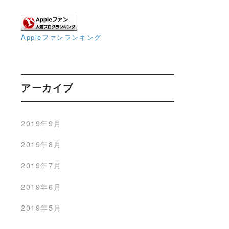
Appleファンランキング
アーカイブ
2019年9月
2019年8月
2019年7月
2019年6月
2019年5月