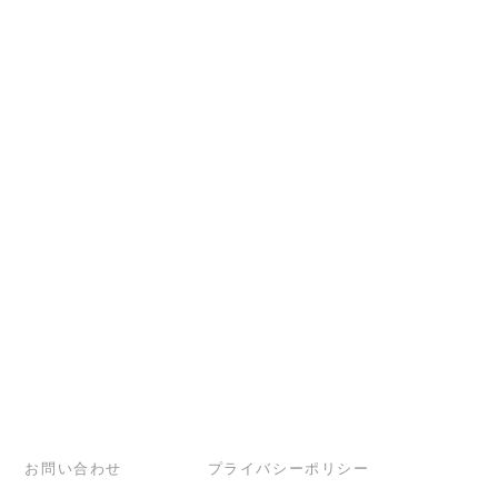
お問い合わせ
プライバシーポリシー