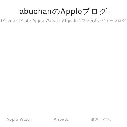
abuchanのAppleブログ
iPhone・iPad・Apple Watch・Airpodsの使い方&レビューブログ
Apple Watch
Airpods
健康・生活