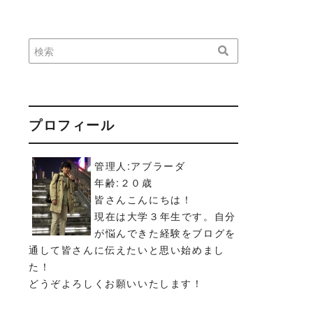
プロフィール
管理人:アブラーダ
年齢:２０歳
皆さんこんにちは！
現在は大学３年生です。自分
が悩んできた経験をブログを
通して皆さんに伝えたいと思い始めまし
た！
どうぞよろしくお願いいたします！