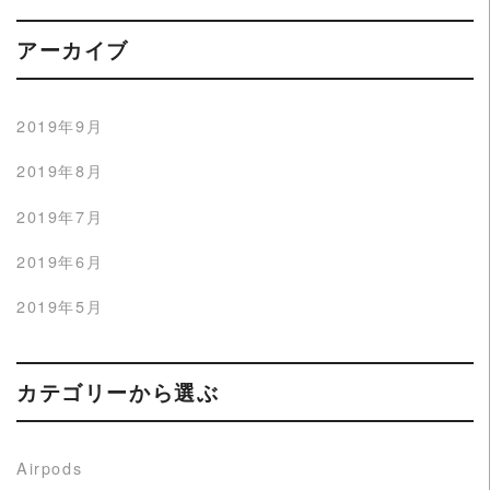
アーカイブ
2019年9月
2019年8月
2019年7月
2019年6月
2019年5月
カテゴリーから選ぶ
Airpods