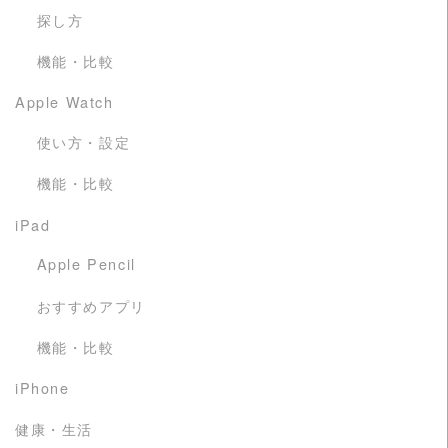
探し方
機能・比較
Apple Watch
使い方・設定
機能・比較
iPad
Apple Pencil
おすすめアプリ
機能・比較
iPhone
健康・生活