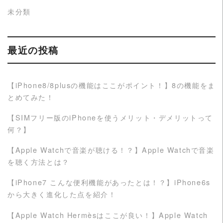
未分類
最近の投稿
【iPhone8/8plusの機能はここがポイント！】8の機能をま
とめてみた！
【SIMフリー版のiPhoneを使うメリット・デメリットって
何？】
【Apple Watchで音楽が聴ける！？】Apple Watchで音楽
を聴く方法とは？
【iPhone7 こんな便利機能があったとは！？】iPhone6s
から大きく進化した点を紹介！
【Apple Watch Hermèsはここが良い！】Apple Watch