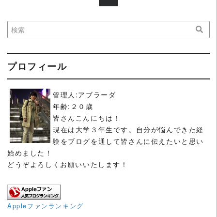
プロフィール
管理人:アブラーダ
年齢:２０歳
皆さんこんにちは！
現在は大学３年生です。自分が悩んできた経
験をブログを通して皆さんに伝えたいと思い
始めました！
どうぞよろしくお願いいたします！
Appleファンランキング