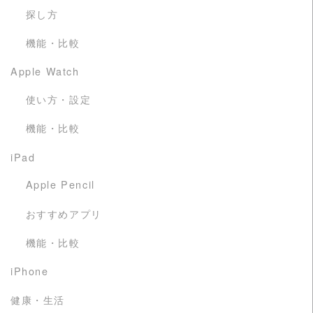
探し方
機能・比較
Apple Watch
使い方・設定
機能・比較
iPad
Apple Pencil
おすすめアプリ
機能・比較
iPhone
健康・生活