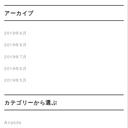
アーカイブ
2019年9月
2019年8月
2019年7月
2019年6月
2019年5月
カテゴリーから選ぶ
Airpods