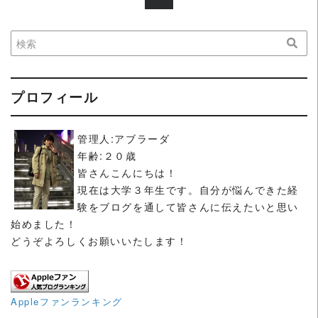
プロフィール
管理人:アブラーダ
年齢:２０歳
皆さんこんにちは！
現在は大学３年生です。自分が悩んできた経
験をブログを通して皆さんに伝えたいと思い
始めました！
どうぞよろしくお願いいたします！
Appleファンランキング