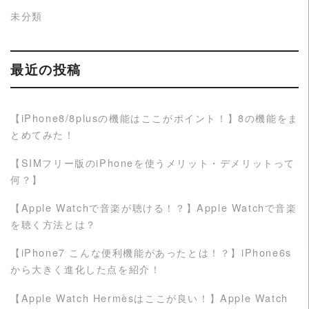
未分類
最近の投稿
【iPhone8/8plusの機能はここがポイント！】8の機能をま
とめてみた！
【SIMフリー版のiPhoneを使うメリット・デメリットって
何？】
【Apple Watchで音楽が聴ける！？】Apple Watchで音楽
を聴く方法とは？
【iPhone7 こんな便利機能があったとは！？】iPhone6s
から大きく進化した点を紹介！
【Apple Watch Hermèsはここが良い！】Apple Watch