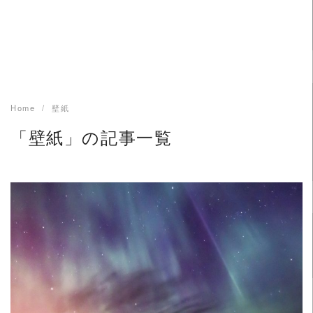
Home
壁紙
「壁紙」の記事一覧
READ MORE