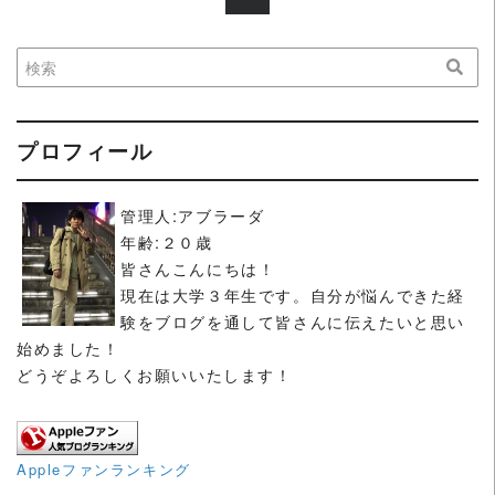
プロフィール
管理人:アブラーダ
年齢:２０歳
皆さんこんにちは！
現在は大学３年生です。自分が悩んできた経
験をブログを通して皆さんに伝えたいと思い
始めました！
どうぞよろしくお願いいたします！
Appleファンランキング