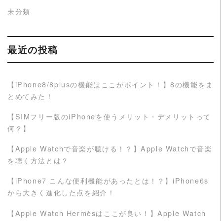
未分類
最近の投稿
【iPhone8/8plusの機能はここがポイント！】8の機能をま
とめてみた！
【SIMフリー版のiPhoneを使うメリット・デメリットって
何？】
【Apple Watchで音楽が聴ける！？】Apple Watchで音楽
を聴く方法とは？
【iPhone7 こんな便利機能があったとは！？】iPhone6s
から大きく進化した点を紹介！
【Apple Watch Hermèsはここが良い！】Apple Watch