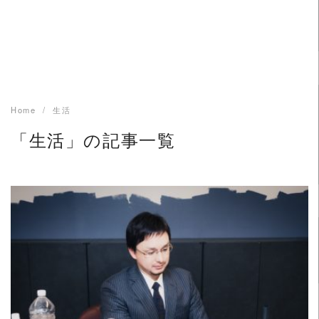
Home
生活
「生活」の記事一覧
READ MORE