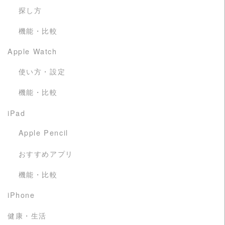
探し方
機能・比較
Apple Watch
使い方・設定
機能・比較
iPad
Apple Pencil
おすすめアプリ
機能・比較
iPhone
健康・生活