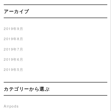
アーカイブ
2019年9月
2019年8月
2019年7月
2019年6月
2019年5月
カテゴリーから選ぶ
Airpods