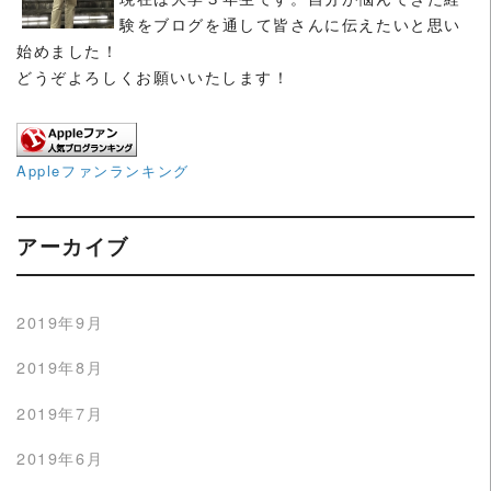
験をブログを通して皆さんに伝えたいと思い
始めました！
どうぞよろしくお願いいたします！
Appleファンランキング
アーカイブ
2019年9月
2019年8月
2019年7月
2019年6月