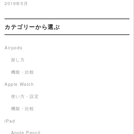
2019年5月
カテゴリーから選ぶ
Airpods
探し方
機能・比較
Apple Watch
使い方・設定
機能・比較
iPad
Apple Pencil