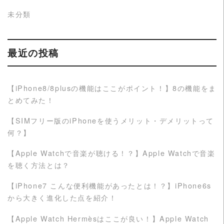
未分類
最近の投稿
【iPhone8/8plusの機能はここがポイント！】8の機能をま
とめてみた！
【SIMフリー版のiPhoneを使うメリット・デメリットって
何？】
【Apple Watchで音楽が聴ける！？】Apple Watchで音楽
を聴く方法とは？
【iPhone7 こんな便利機能があったとは！？】iPhone6s
から大きく進化した点を紹介！
【Apple Watch Hermèsはここが良い！】Apple Watch