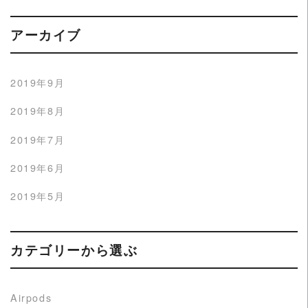
アーカイブ
2019年9月
2019年8月
2019年7月
2019年6月
2019年5月
カテゴリーから選ぶ
Airpods