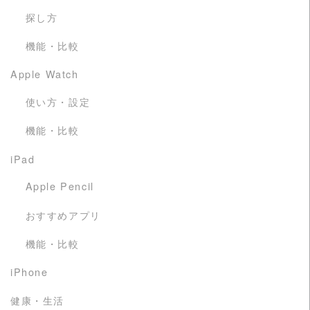
探し方
機能・比較
Apple Watch
使い方・設定
機能・比較
iPad
Apple Pencil
おすすめアプリ
機能・比較
iPhone
健康・生活