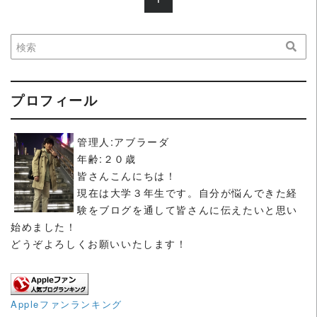
プロフィール
管理人:アブラーダ
年齢:２０歳
皆さんこんにちは！
現在は大学３年生です。自分が悩んできた経
験をブログを通して皆さんに伝えたいと思い
始めました！
どうぞよろしくお願いいたします！
Appleファンランキング