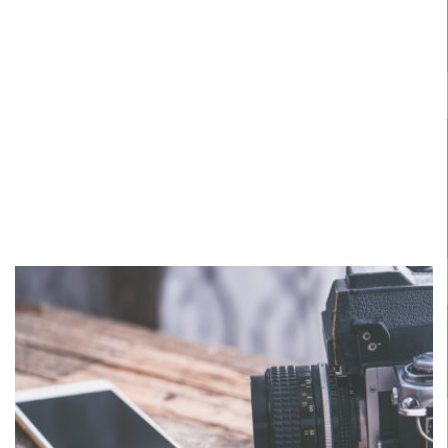
READ MORE