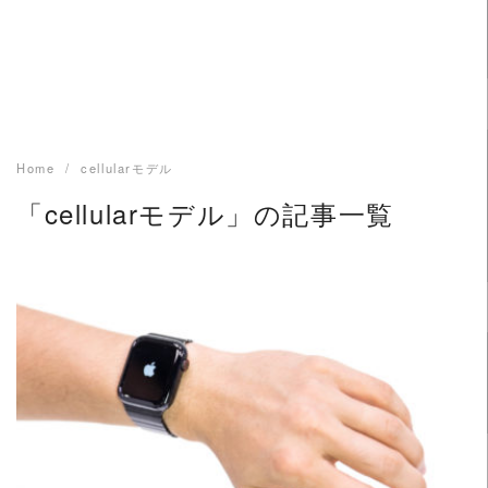
Home
cellularモデル
「cellularモデル」の記事一覧
READ MORE