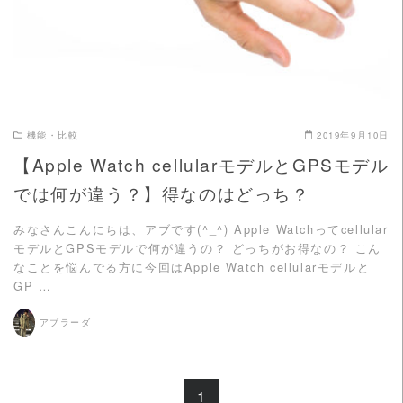
機能・比較
2019年9月10日
【Apple Watch cellularモデルとGPSモデル
では何が違う？】得なのはどっち？
みなさんこんにちは、アブです(^_^) Apple Watchってcellular
モデルとGPSモデルで何が違うの？ どっちがお得なの？ こん
なことを悩んでる方に今回はApple Watch cellularモデルと
GP …
アブラーダ
1