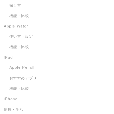
探し方
機能・比較
Apple Watch
使い方・設定
機能・比較
iPad
Apple Pencil
おすすめアプリ
機能・比較
iPhone
健康・生活