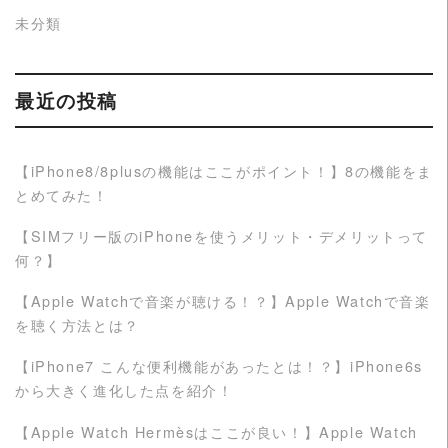
未分類
最近の投稿
【iPhone8/8plusの機能はここがポイント！】8の機能をま
とめてみた！
【SIMフリー版のiPhoneを使うメリット・デメリットって
何？】
【Apple Watchで音楽が聴ける！？】Apple Watchで音楽
を聴く方法とは？
【iPhone7 こんな便利機能があったとは！？】iPhone6s
から大きく進化した点を紹介！
【Apple Watch Hermèsはここが良い！】Apple Watch