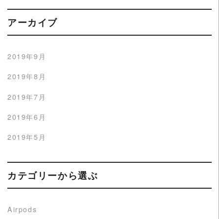
アーカイブ
2019年9月
2019年8月
2019年7月
2019年6月
2019年5月
カテゴリーから選ぶ
Airpods