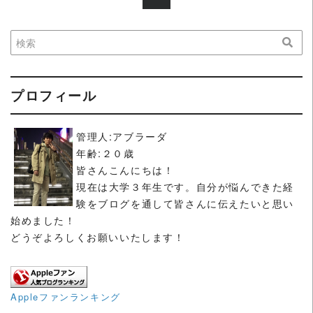
プロフィール
管理人:アブラーダ
年齢:２０歳
皆さんこんにちは！
現在は大学３年生です。自分が悩んできた経
験をブログを通して皆さんに伝えたいと思い
始めました！
どうぞよろしくお願いいたします！
Appleファンランキング