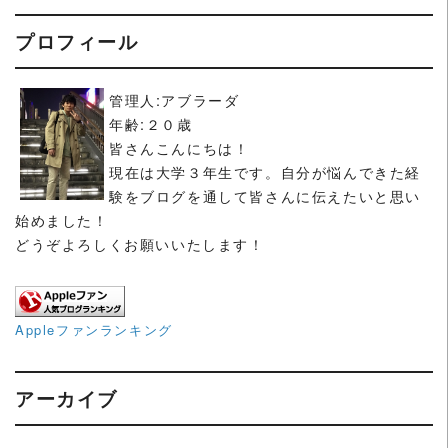
プロフィール
管理人:アブラーダ
年齢:２０歳
皆さんこんにちは！
現在は大学３年生です。自分が悩んできた経
験をブログを通して皆さんに伝えたいと思い
始めました！
どうぞよろしくお願いいたします！
Appleファンランキング
アーカイブ