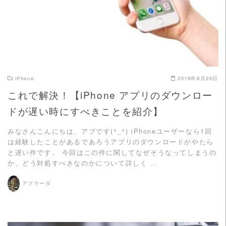
iPhone
2019年8月26日
これで解決！【iPhone アプリのダウンロー
ドが遅い時にすべきことを紹介】
みなさんこんにちは、アブです(^_^) iPhoneユーザーなら1回
は経験したことがあるであろうアプリのダウンロードがやたら
と遅い件です。 今回はこの件に関してなぜそうなってしまうの
か、どう対処すべきなのかについて詳しく …
アブラーダ