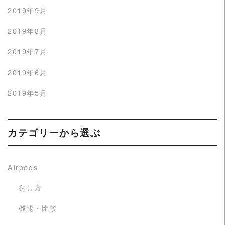
2019年9月
2019年8月
2019年7月
2019年6月
2019年5月
カテゴリーから選ぶ
Airpods
探し方
機能・比較