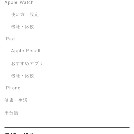
Apple Watch
使い方・設定
機能・比較
iPad
Apple Pencil
おすすめアプリ
機能・比較
iPhone
健康・生活
未分類